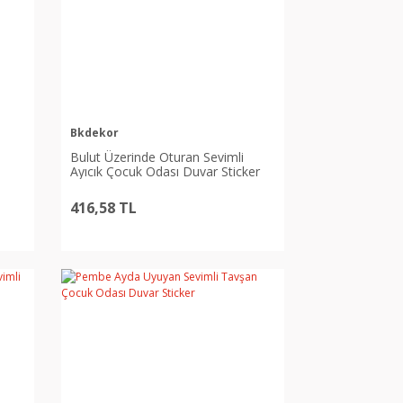
Bkdekor
Bulut Üzerinde Oturan Sevimli
Ayıcık Çocuk Odası Duvar Sticker
416,58 TL