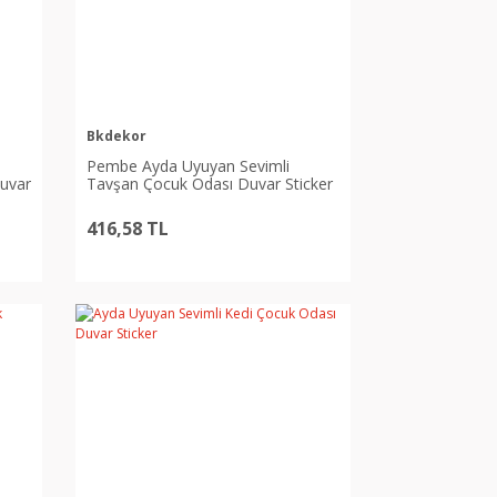
Bkdekor
Pembe Ayda Uyuyan Sevimli
Duvar
Tavşan Çocuk Odası Duvar Sticker
416,58 TL