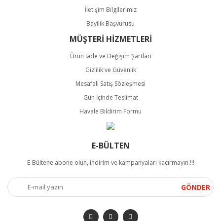
İletişim Bilgilerimiz
Bayilik Başvurusu
MÜŞTERİ HİZMETLERİ
Ürün İade ve Değişim Şartları
Gizlilik ve Güvenlik
Mesafeli Satış Sözleşmesi
Gün İçinde Teslimat
Havale Bildirim Formu
E-BÜLTEN
E-Bültene abone olun, indirim ve kampanyaları kaçırmayın.!!!
GÖNDER