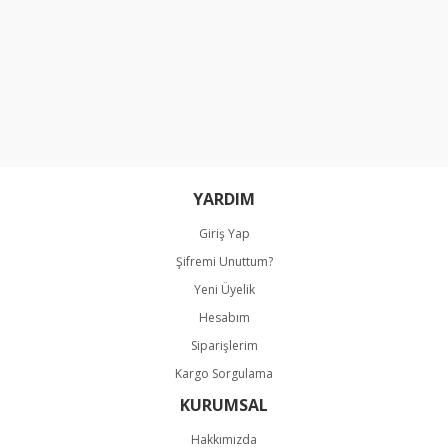
YARDIM
Giriş Yap
Şifremi Unuttum?
Yeni Üyelik
Hesabım
Siparişlerim
Kargo Sorgulama
KURUMSAL
Hakkımızda