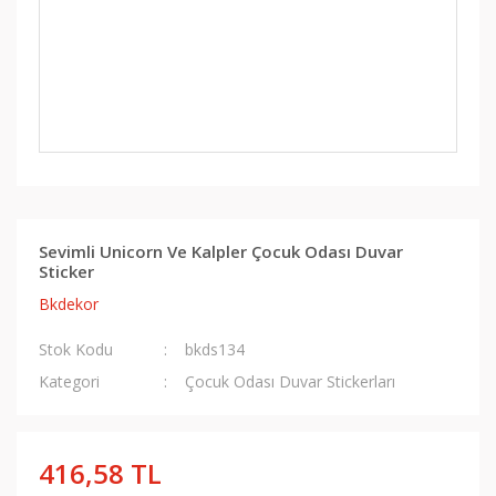
Sevimli Unicorn Ve Kalpler Çocuk Odası Duvar
Sticker
Bkdekor
Stok Kodu
bkds134
Kategori
Çocuk Odası Duvar Stickerları
416,58 TL