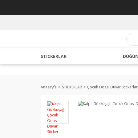
STICKERLAR
DÜĞÜN
Anasayfa
STICKERLAR
Çocuk Odası Duvar Stickerlar