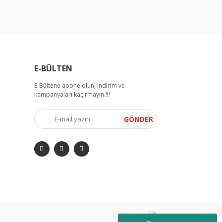
E-BÜLTEN
E-Bültene abone olun, indirim ve
kampanyaları kaçırmayın.!!!
GÖNDER