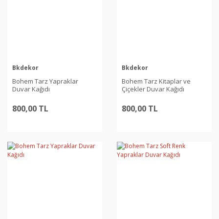
Bkdekor
Bkdekor
Bohem Tarz Yapraklar
Bohem Tarz Kitaplar ve
Duvar Kağıdı
Çiçekler Duvar Kağıdı
800,00 TL
800,00 TL