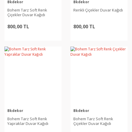
Bkdekor
Bkdekor
Bohem Tarz Soft Renk
Renkli Çiçekler Duvar Kağıdı
Çiçekler Duvar Kağıdı
800,00 TL
800,00 TL
Bkdekor
Bkdekor
Bohem Tarz Soft Renk
Bohem Tarz Soft Renk
Yapraklar Duvar Kağıdı
Çiçekler Duvar Kağıdı