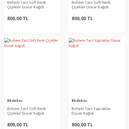
Bohem Tarz Soft Renk
Bohem Tarz Soft Renk
Çiçekler Duvar Kağıdı
Çiçekler Duvar Kağıdı
800,00 TL
800,00 TL
Bkdekor
Bkdekor
Bohem Tarz Soft Renk
Bohem Tarz Yapraklar
Çiçekler Duvar Kağıdı
Duvar Kağıdı
800,00 TL
800,00 TL