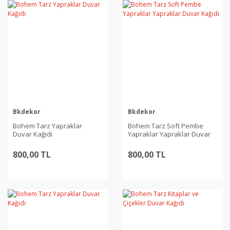
Bkdekor
Bkdekor
Bohem Tarz Yapraklar
Bohem Tarz Soft Pembe
Duvar Kağıdı
Yapraklar Yapraklar Duvar
Kağıdı
800,00 TL
800,00 TL