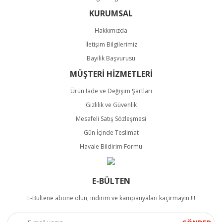
KURUMSAL
Hakkımızda
İletişim Bilgilerimiz
Bayilik Başvurusu
MÜŞTERİ HİZMETLERİ
Ürün İade ve Değişim Şartları
Gizlilik ve Güvenlik
Mesafeli Satış Sözleşmesi
Gün İçinde Teslimat
Havale Bildirim Formu
E-BÜLTEN
E-Bültene abone olun, indirim ve kampanyaları kaçırmayın.!!!