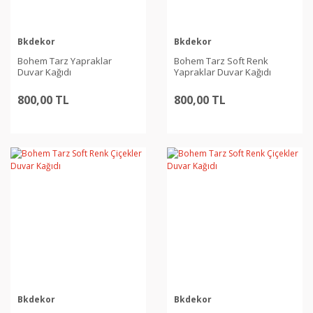
Bkdekor
Bkdekor
Bohem Tarz Yapraklar
Bohem Tarz Soft Renk
Duvar Kağıdı
Yapraklar Duvar Kağıdı
800,00 TL
800,00 TL
Bkdekor
Bkdekor