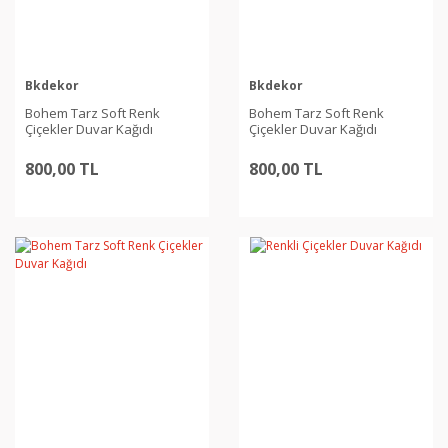
Bkdekor
Bkdekor
Bohem Tarz Soft Renk
Bohem Tarz Soft Renk
Çiçekler Duvar Kağıdı
Çiçekler Duvar Kağıdı
800,00 TL
800,00 TL