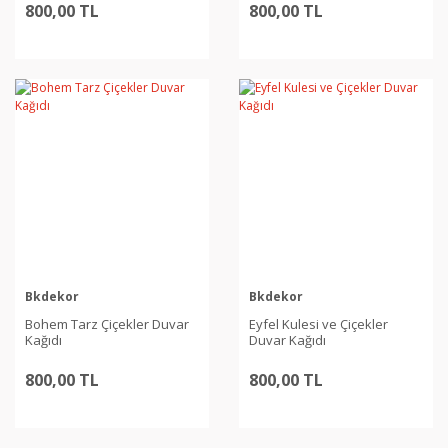
800,00 TL
800,00 TL
Bkdekor
Bkdekor
Bohem Tarz Çiçekler Duvar
Eyfel Kulesi ve Çiçekler
Kağıdı
Duvar Kağıdı
800,00 TL
800,00 TL