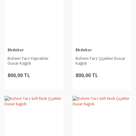
Bkdekor
Bkdekor
Bohem Tarz Yapraklar
Bohem Tarz Çiçekler Duvar
Duvar Kağıdı
Kağıdı
800,00 TL
800,00 TL