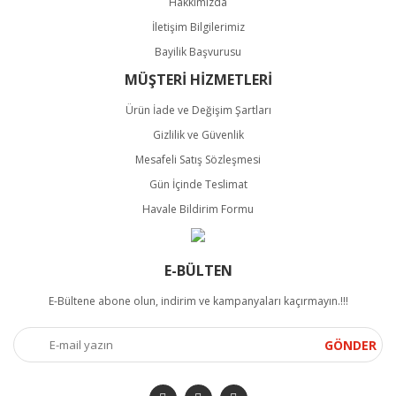
Hakkımızda
İletişim Bilgilerimiz
Bayilik Başvurusu
MÜŞTERİ HİZMETLERİ
Ürün İade ve Değişim Şartları
Gizlilik ve Güvenlik
Mesafeli Satış Sözleşmesi
Gün İçinde Teslimat
Havale Bildirim Formu
E-BÜLTEN
E-Bültene abone olun, indirim ve kampanyaları kaçırmayın.!!!
GÖNDER