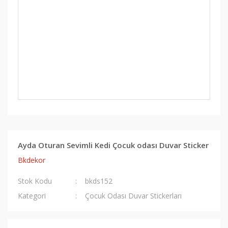
Ayda Oturan Sevimli Kedi Çocuk odası Duvar Sticker
Bkdekor
Stok Kodu
bkds152
Kategori
Çocuk Odası Duvar Stickerları