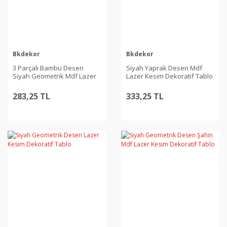
Bkdekor
Bkdekor
3 Parçalı Bambu Desen
Siyah Yaprak Desen Mdf
Siyah Geometrik Mdf Lazer
Lazer Kesim Dekoratif Tablo
Kesim Dekoratif Tablo
283,25 TL
333,25 TL