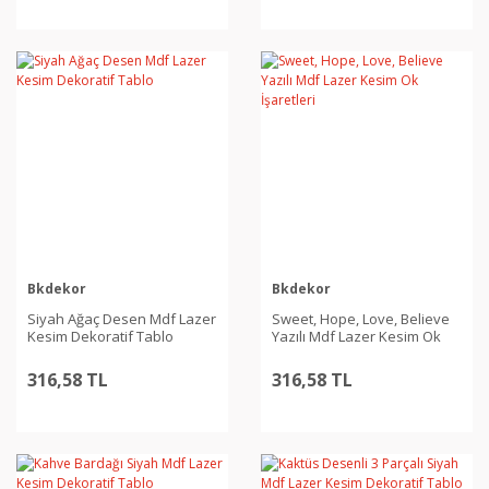
Bkdekor
Bkdekor
Siyah Ağaç Desen Mdf Lazer
Sweet, Hope, Love, Believe
Kesim Dekoratif Tablo
Yazılı Mdf Lazer Kesim Ok
İşaretleri
316,58 TL
316,58 TL