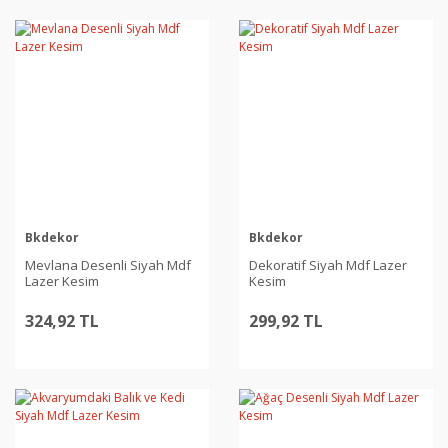
Bkdekor
Bkdekor
Mevlana Desenli Siyah Mdf
Dekoratif Siyah Mdf Lazer
Lazer Kesim
Kesim
324,92 TL
299,92 TL