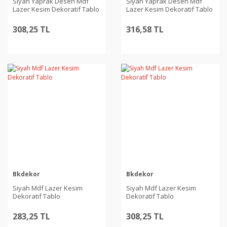
Siyah Yaprak Desen Mdf
Siyah Yaprak Desen Mdf
Lazer Kesim Dekoratif Tablo
Lazer Kesim Dekoratif Tablo
308,25 TL
316,58 TL
Bkdekor
Bkdekor
Siyah Mdf Lazer Kesim
Siyah Mdf Lazer Kesim
Dekoratif Tablo
Dekoratif Tablo
283,25 TL
308,25 TL