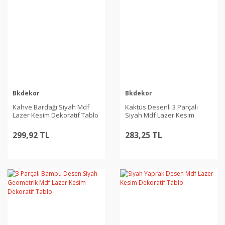
Bkdekor
Bkdekor
Kahve Bardağı Siyah Mdf
Kaktüs Desenli 3 Parçalı
Lazer Kesim Dekoratif Tablo
Siyah Mdf Lazer Kesim
Dekoratif Tablo
299,92 TL
283,25 TL