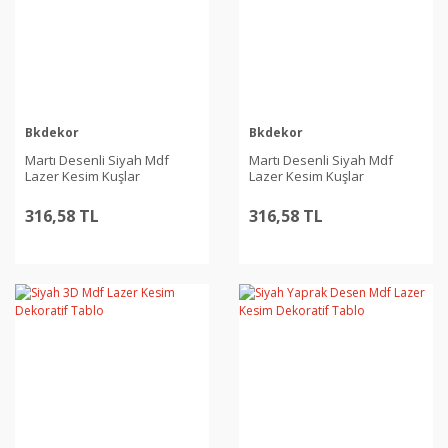
Bkdekor
Bkdekor
Martı Desenli Siyah Mdf
Martı Desenli Siyah Mdf
Lazer Kesim Kuşlar
Lazer Kesim Kuşlar
316,58 TL
316,58 TL