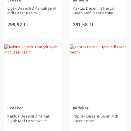
Bkdekor
Bkdekor
Çiçek Desenli 3 Parçalı Siyah
Kaktüs Desenli 3 Parçalı
Mdf Lazer Kesim
Siyah Mdf Lazer Kesim
299,92 TL
291,58 TL
Bkdekor
Bkdekor
Kaktüs Desenli 3 Parçalı
Yaprak Desenli Siyah Mdf
Siyah Mdf Lazer Kesim
Lazer Kesim