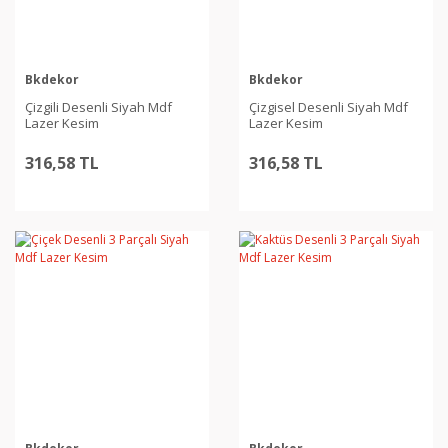
Bkdekor
Bkdekor
Çizgili Desenli Siyah Mdf
Çizgisel Desenli Siyah Mdf
Lazer Kesim
Lazer Kesim
316,58 TL
316,58 TL