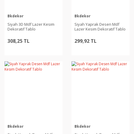
Bkdekor
Bkdekor
Siyah 3D Mdf Lazer Kesim
Siyah Yaprak Desen Mdf
Dekoratif Tablo
Lazer Kesim Dekoratif Tablo
308,25 TL
299,92 TL
Bkdekor
Bkdekor