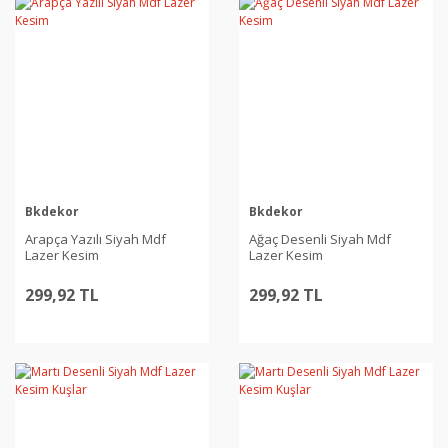
Bkdekor
Bkdekor
Arapça Yazılı Siyah Mdf
Ağaç Desenli Siyah Mdf
Lazer Kesim
Lazer Kesim
299,92 TL
299,92 TL