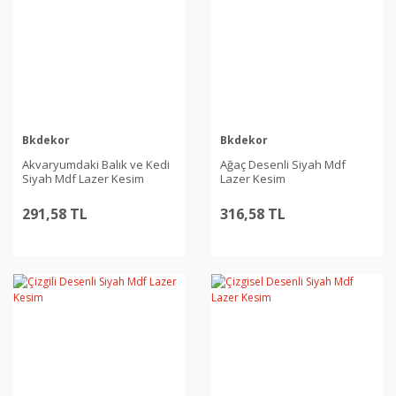
Bkdekor
Bkdekor
Akvaryumdaki Balık ve Kedi
Ağaç Desenli Siyah Mdf
Siyah Mdf Lazer Kesim
Lazer Kesim
291,58 TL
316,58 TL