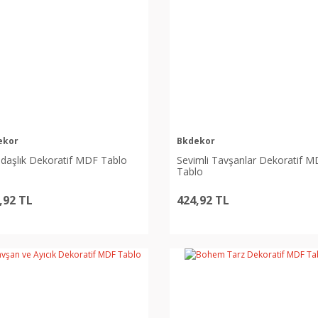
ekor
Bkdekor
daşlık Dekoratif MDF Tablo
Sevimli Tavşanlar Dekoratif 
Tablo
,92 TL
424,92 TL