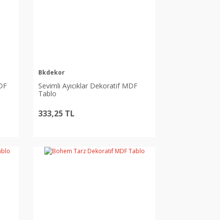
Bkdekor
MDF
Sevimli Ayıcıklar Dekoratif MDF
Tablo
333,25 TL