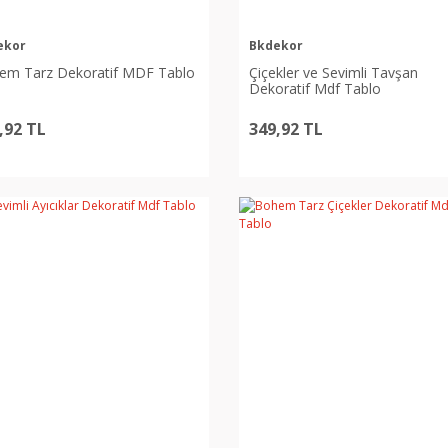
ekor
Bkdekor
em Tarz Dekoratif MDF Tablo
Çiçekler ve Sevimli Tavşan
Dekoratif Mdf Tablo
,92 TL
349,92 TL