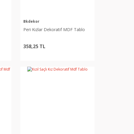
Bkdekor
Peri Kızlar Dekoratif MDF Tablo
358,25 TL