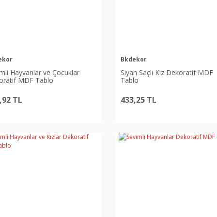
ekor
Bkdekor
mli Hayvanlar ve Çocuklar
Siyah Saçlı Kız Dekoratif MDF
oratif MDF Tablo
Tablo
,92 TL
433,25 TL