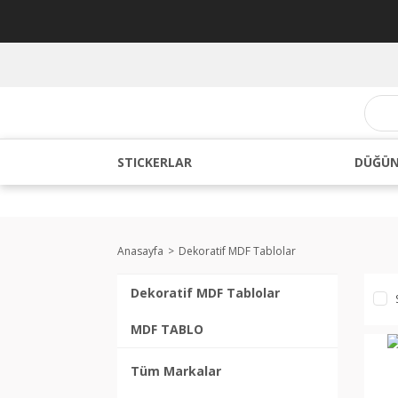
STICKERLAR
DÜĞÜN
Anasayfa
Dekoratif MDF Tablolar
Dekoratif MDF Tablolar
MDF TABLO
Tüm Markalar