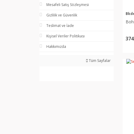
Mesafeli Satış Sözleşmesi
Bkd
Gizlilik ve Güvenlik
Boh
Teslimat ve İade
Kişisel Veriler Politikası
374
Hakkımızda
Tüm Sayfalar