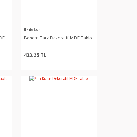
Bkdekor
MDF
Bohem Tarz Dekoratif MDF Tablo
433,25 TL