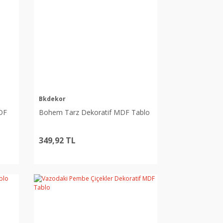
Bkdekor
MDF
Bohem Tarz Dekoratif MDF Tablo
349,92 TL