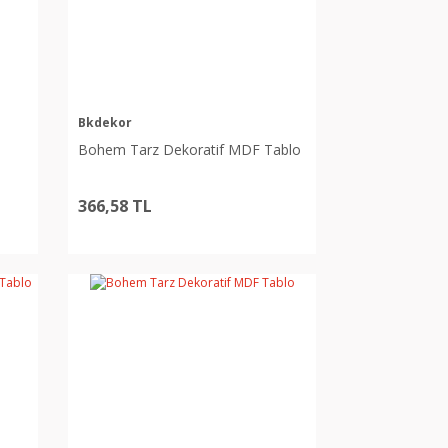
Bkdekor
Bohem Tarz Dekoratif MDF Tablo
366,58 TL