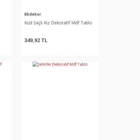
Bkdekor
Kızıl Saçlı Kız Dekoratif Mdf Tablo
349,92 TL