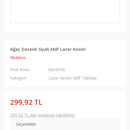
Ağaç Desenli Siyah Mdf Lazer Kesim
Bkdekor
Stok Kodu
bkmt030
Kategori
Lazer Kesim Mdf Tablolar
299,92 TL
299,92 TL den başlayan taksitlerle!
Seçenekler