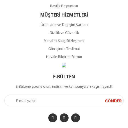
Bayilik Başvurusu
MÜŞTERİ HİZMETLERİ
Ürün İade ve Değişim Şartları
Gizlilik ve Güvenlik
Mesafeli Satış Sözleşmesi
Gün İçinde Teslimat
Havale Bildirim Formu
E-BÜLTEN
E-Bültene abone olun, indirim ve kampanyaları kaçırmayın.!!!
GÖNDER