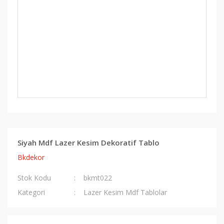
Siyah Mdf Lazer Kesim Dekoratif Tablo
Bkdekor
Stok Kodu
bkmt022
Kategori
Lazer Kesim Mdf Tablolar