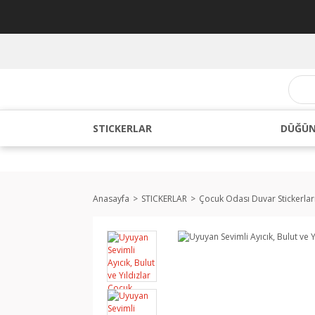
STICKERLAR
DÜĞÜN
Anasayfa
STICKERLAR
Çocuk Odası Duvar Stickerlar