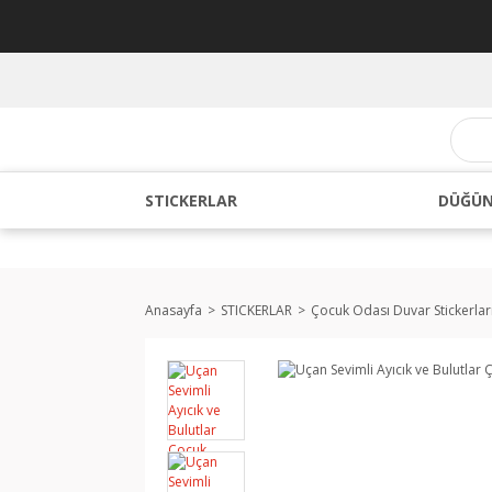
STICKERLAR
DÜĞÜN
Anasayfa
STICKERLAR
Çocuk Odası Duvar Stickerlar