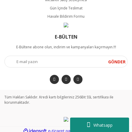
Gün İçinde Teslimat
Havale Bildirim Formu
E-BÜLTEN
E-Bültene abone olun, indirim ve kampanyaları kaçırmayın.!!!
GÖNDER
Tüm Hakları Saklıdır. Kredi kartı bilgileriniz 256Bit SSL sertifikası ile
korunmaktadır.
Whatsapp
ile
ideasoft
e-