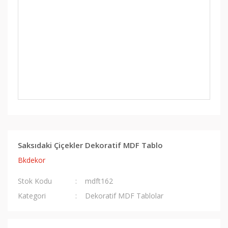
Saksıdaki Çiçekler Dekoratif MDF Tablo
Bkdekor
Stok Kodu
mdft162
Kategori
Dekoratif MDF Tablolar