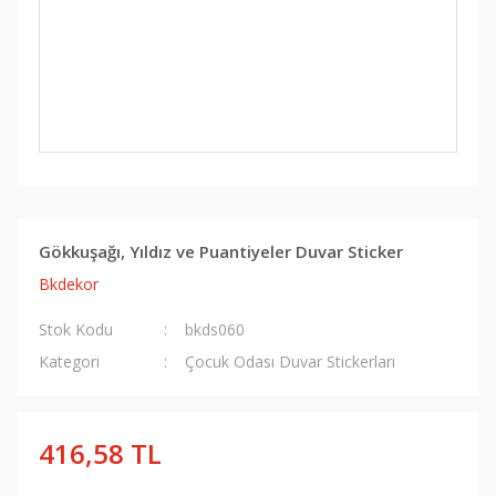
Gökkuşağı, Yıldız ve Puantiyeler Duvar Sticker
Bkdekor
Stok Kodu
bkds060
Kategori
Çocuk Odası Duvar Stickerları
416,58 TL