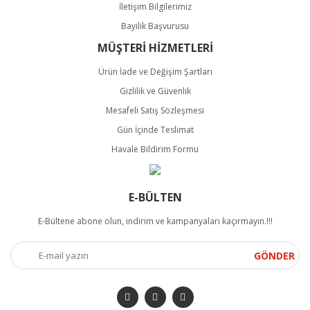
İletişim Bilgilerimiz
Bayilik Başvurusu
MÜŞTERİ HİZMETLERİ
Ürün İade ve Değişim Şartları
Gizlilik ve Güvenlik
Mesafeli Satış Sözleşmesi
Gün İçinde Teslimat
Havale Bildirim Formu
E-BÜLTEN
E-Bültene abone olun, indirim ve kampanyaları kaçırmayın.!!!
GÖNDER