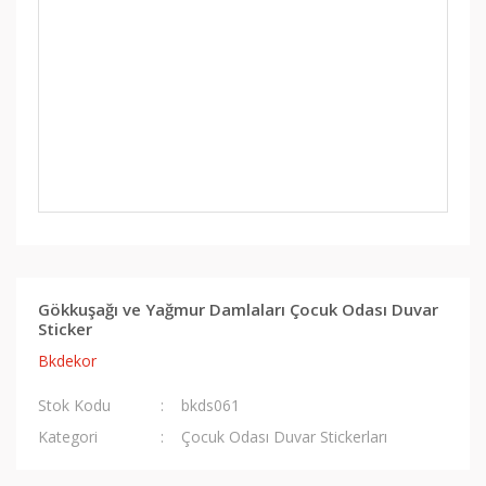
Gökkuşağı ve Yağmur Damlaları Çocuk Odası Duvar
Sticker
Bkdekor
Stok Kodu
bkds061
Kategori
Çocuk Odası Duvar Stickerları