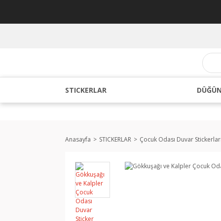
STICKERLAR
DÜĞÜN
Anasayfa
STICKERLAR
Çocuk Odası Duvar Stickerlar