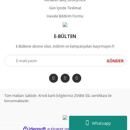
Gün İçinde Teslimat
Havale Bildirim Formu
E-BÜLTEN
E-Bültene abone olun, indirim ve kampanyaları kaçırmayın.!!!
GÖNDER
Tüm Hakları Saklıdır. Kredi kartı bilgileriniz 256Bit SSL sertifikası ile
korunmaktadır.
Whatsapp
ile
ideasoft
e-