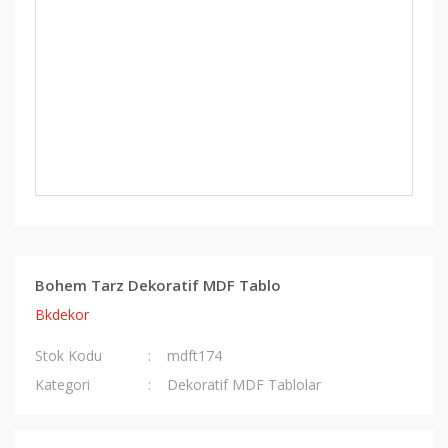
Bohem Tarz Dekoratif MDF Tablo
Bkdekor
Stok Kodu
mdft174
Kategori
Dekoratif MDF Tablolar