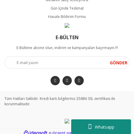
Gün İçinde Teslimat
Havale Bildirim Formu
E-BÜLTEN
E-Bültene abone olun, indirim ve kampanyaları kaçırmayın.!!!
GÖNDER
Tüm Hakları Saklıdır. Kredi kartı bilgileriniz 256Bit SSL sertifikası ile
korunmaktadır.
Whatsapp
ile
ideasoft
e-