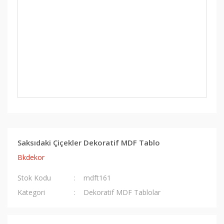
Saksıdaki Çiçekler Dekoratif MDF Tablo
Bkdekor
Stok Kodu
mdft161
Kategori
Dekoratif MDF Tablolar