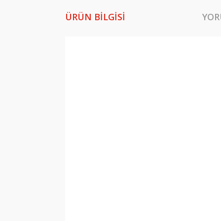
ÜRÜN BILGISI
YOR