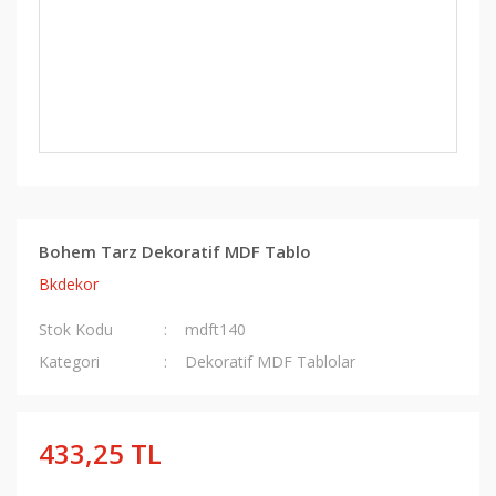
Bohem Tarz Dekoratif MDF Tablo
Bkdekor
Stok Kodu
mdft140
Kategori
Dekoratif MDF Tablolar
433,25 TL