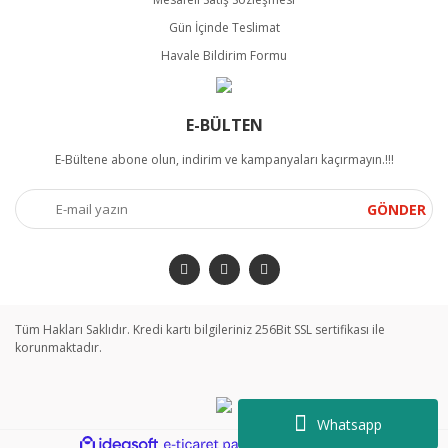
Gün İçinde Teslimat
Havale Bildirim Formu
E-BÜLTEN
E-Bültene abone olun, indirim ve kampanyaları kaçırmayın.!!!
GÖNDER
Tüm Hakları Saklıdır. Kredi kartı bilgileriniz 256Bit SSL sertifikası ile
korunmaktadır.
Whatsapp
ile
ideasoft
e-