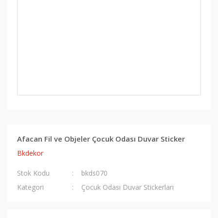
Afacan Fil ve Objeler Çocuk Odası Duvar Sticker
Bkdekor
Stok Kodu
bkds070
Kategori
Çocuk Odası Duvar Stickerları