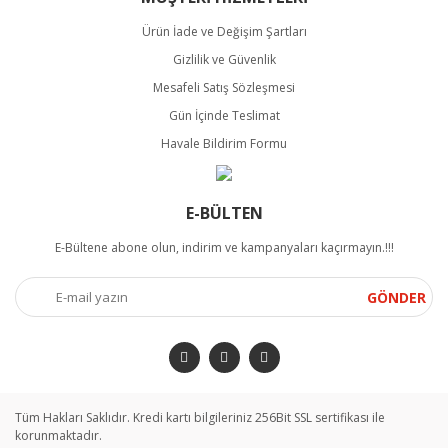
Ürün İade ve Değişim Şartları
Gizlilik ve Güvenlik
Mesafeli Satış Sözleşmesi
Gün İçinde Teslimat
Havale Bildirim Formu
E-BÜLTEN
E-Bültene abone olun, indirim ve kampanyaları kaçırmayın.!!!
GÖNDER
Tüm Hakları Saklıdır. Kredi kartı bilgileriniz 256Bit SSL sertifikası ile
korunmaktadır.