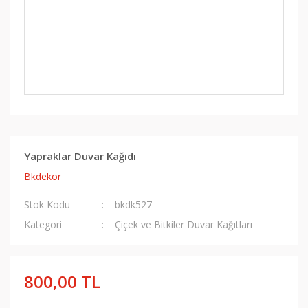
Yapraklar Duvar Kağıdı
Bkdekor
Stok Kodu
bkdk527
Kategori
Çiçek ve Bitkiler Duvar Kağıtları
800,00 TL