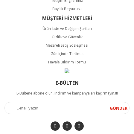
İletişim Bilgilerimiz
Bayilik Başvurusu
MÜŞTERİ HİZMETLERİ
Ürün İade ve Değişim Şartları
Gizlilik ve Güvenlik
Mesafeli Satış Sözleşmesi
Gün İçinde Teslimat
Havale Bildirim Formu
E-BÜLTEN
E-Bültene abone olun, indirim ve kampanyaları kaçırmayın.!!!
GÖNDER