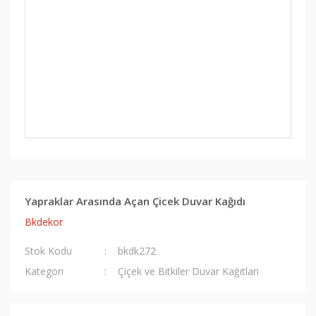
Yapraklar Arasında Açan Çicek Duvar Kağıdı
Bkdekor
Stok Kodu
bkdk272
Kategori
Çiçek ve Bitkiler Duvar Kağıtları