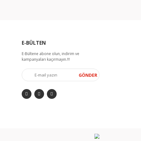
E-BÜLTEN
E-Bültene abone olun, indirim ve
kampanyaları kaçırmayın.!!!
GÖNDER