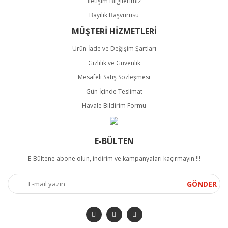
İletişim Bilgilerimiz
Bayilik Başvurusu
MÜŞTERİ HİZMETLERİ
Ürün İade ve Değişim Şartları
Gizlilik ve Güvenlik
Mesafeli Satış Sözleşmesi
Gün İçinde Teslimat
Havale Bildirim Formu
E-BÜLTEN
E-Bültene abone olun, indirim ve kampanyaları kaçırmayın.!!!
GÖNDER