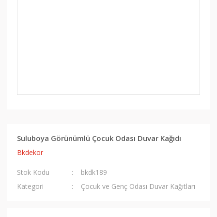
Suluboya Görünümlü Çocuk Odası Duvar Kağıdı
Bkdekor
Stok Kodu
bkdk189
Kategori
Çocuk ve Genç Odası Duvar Kağıtları