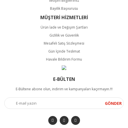
İletişim Bilgilerimiz
Bayilik Başvurusu
MÜŞTERİ HİZMETLERİ
Ürün İade ve Değişim Şartları
Gizlilik ve Güvenlik
Mesafeli Satış Sözleşmesi
Gün İçinde Teslimat
Havale Bildirim Formu
E-BÜLTEN
E-Bültene abone olun, indirim ve kampanyaları kaçırmayın.!!!
GÖNDER