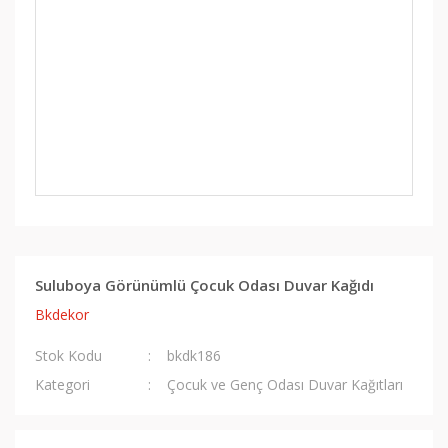
Suluboya Görünümlü Çocuk Odası Duvar Kağıdı
Bkdekor
Stok Kodu
bkdk186
Kategori
Çocuk ve Genç Odası Duvar Kağıtları