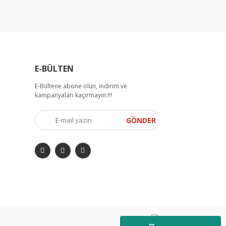
E-BÜLTEN
E-Bültene abone olun, indirim ve
kampanyaları kaçırmayın.!!!
GÖNDER