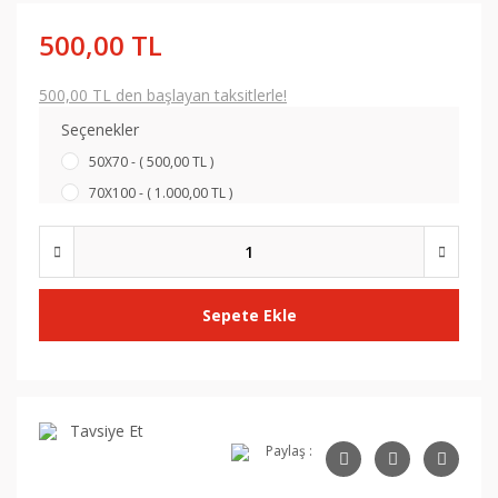
500,00 TL
500,00 TL den başlayan taksitlerle!
Seçenekler
50X70 - ( 500,00 TL )
70X100 - ( 1.000,00 TL )
Sepete Ekle
Tavsiye Et
Paylaş :