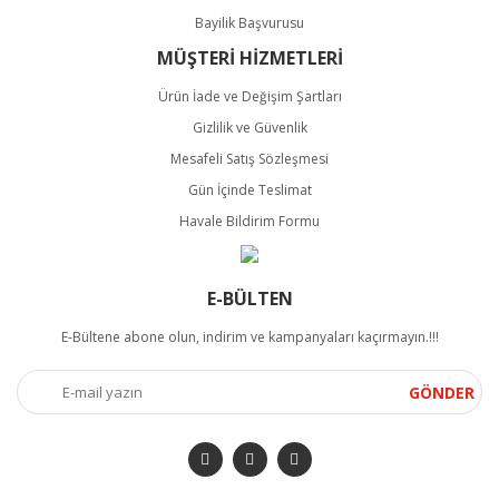
Bayilik Başvurusu
MÜŞTERİ HİZMETLERİ
Ürün İade ve Değişim Şartları
Gizlilik ve Güvenlik
Mesafeli Satış Sözleşmesi
Gün İçinde Teslimat
Havale Bildirim Formu
E-BÜLTEN
E-Bültene abone olun, indirim ve kampanyaları kaçırmayın.!!!
GÖNDER