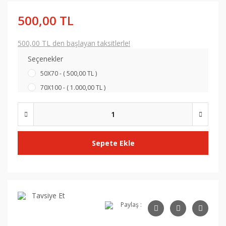
500,00 TL
500,00 TL den başlayan taksitlerle!
Seçenekler
50X70 - ( 500,00 TL )
70X100 - ( 1.000,00 TL )
Sepete Ekle
Tavsiye Et
Paylaş :