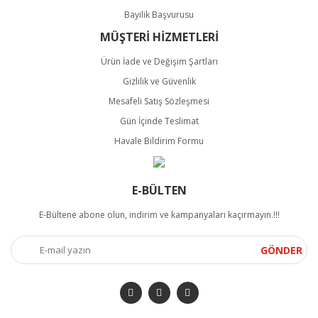
Bayilik Başvurusu
MÜŞTERİ HİZMETLERİ
Ürün İade ve Değişim Şartları
Gizlilik ve Güvenlik
Mesafeli Satış Sözleşmesi
Gün İçinde Teslimat
Havale Bildirim Formu
E-BÜLTEN
E-Bültene abone olun, indirim ve kampanyaları kaçırmayın.!!!
GÖNDER