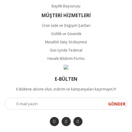
Bayilik Başvurusu
MÜŞTERİ HİZMETLERİ
Ürün İade ve Değişim Şartları
Gizlilik ve Güvenlik
Mesafeli Satış Sözleşmesi
Gün İçinde Teslimat
Havale Bildirim Formu
E-BÜLTEN
E-Bültene abone olun, indirim ve kampanyaları kaçırmayın.!!!
GÖNDER