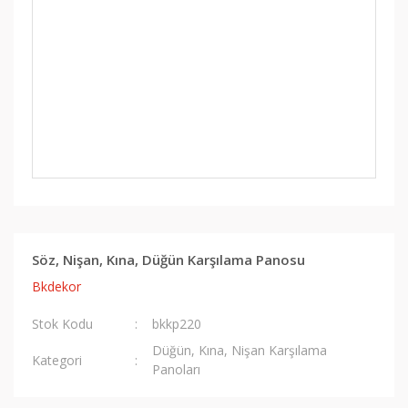
Söz, Nişan, Kına, Düğün Karşılama Panosu
Bkdekor
Stok Kodu
bkkp220
Düğün, Kına, Nişan Karşılama
Kategori
Panoları