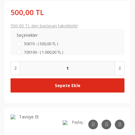
500,00 TL
500,00 TL den başlayan taksitlerle!
Seçenekler
50X70 - ( 500,00 TL )
70X100 - ( 1.000,00 TL )
Sepete Ekle
Tavsiye Et
Paylaş :