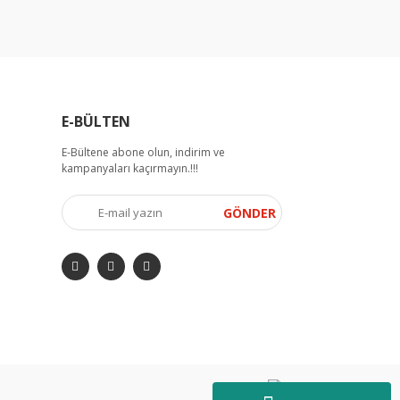
E-BÜLTEN
E-Bültene abone olun, indirim ve
kampanyaları kaçırmayın.!!!
GÖNDER