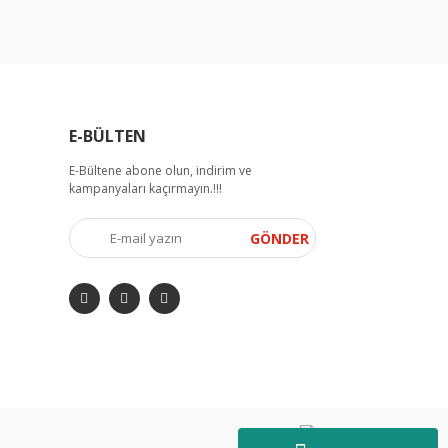
E-BÜLTEN
E-Bültene abone olun, indirim ve
kampanyaları kaçırmayın.!!!
GÖNDER