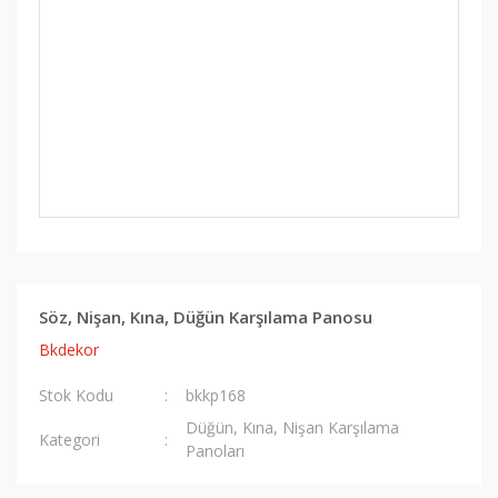
Söz, Nişan, Kına, Düğün Karşılama Panosu
Bkdekor
Stok Kodu
bkkp168
Düğün, Kına, Nişan Karşılama
Kategori
Panoları