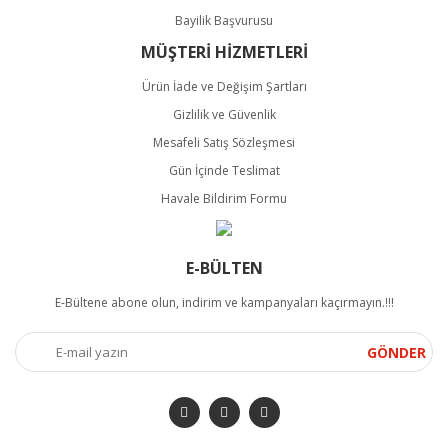
Bayilik Başvurusu
MÜŞTERİ HİZMETLERİ
Ürün İade ve Değişim Şartları
Gizlilik ve Güvenlik
Mesafeli Satış Sözleşmesi
Gün İçinde Teslimat
Havale Bildirim Formu
E-BÜLTEN
E-Bültene abone olun, indirim ve kampanyaları kaçırmayın.!!!
GÖNDER