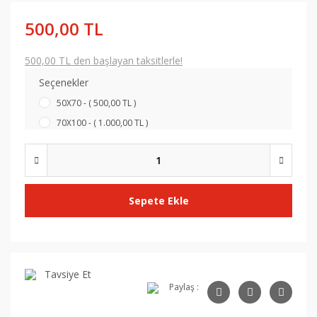
500,00 TL
500,00 TL den başlayan taksitlerle!
Seçenekler
50X70 - ( 500,00 TL )
70X100 - ( 1.000,00 TL )
Sepete Ekle
Tavsiye Et
Paylaş :