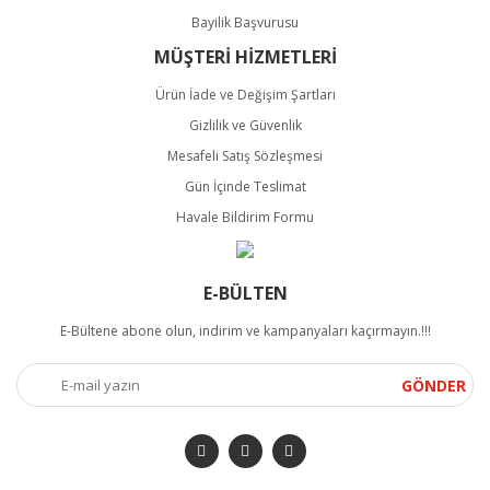
Bayilik Başvurusu
MÜŞTERİ HİZMETLERİ
Ürün İade ve Değişim Şartları
Gizlilik ve Güvenlik
Mesafeli Satış Sözleşmesi
Gün İçinde Teslimat
Havale Bildirim Formu
E-BÜLTEN
E-Bültene abone olun, indirim ve kampanyaları kaçırmayın.!!!
GÖNDER