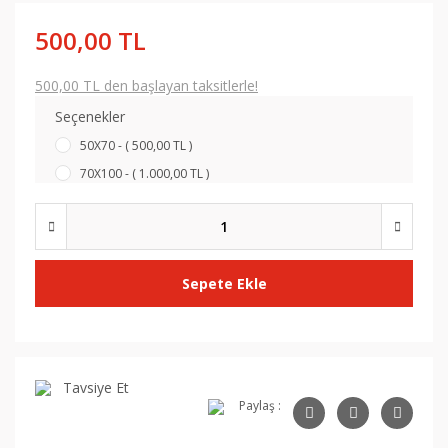
500,00 TL
500,00 TL den başlayan taksitlerle!
Seçenekler
50X70 - ( 500,00 TL )
70X100 - ( 1.000,00 TL )
Sepete Ekle
Tavsiye Et
Paylaş :