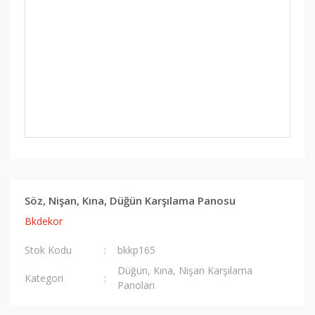
Söz, Nişan, Kına, Düğün Karşılama Panosu
Bkdekor
Stok Kodu
bkkp165
Düğün, Kına, Nişan Karşılama
Kategori
Panoları