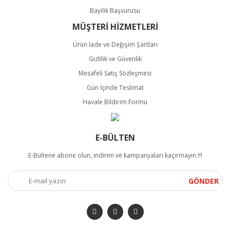
Bayilik Başvurusu
MÜŞTERİ HİZMETLERİ
Ürün İade ve Değişim Şartları
Gizlilik ve Güvenlik
Mesafeli Satış Sözleşmesi
Gün İçinde Teslimat
Havale Bildirim Formu
E-BÜLTEN
E-Bültene abone olun, indirim ve kampanyaları kaçırmayın.!!!
GÖNDER