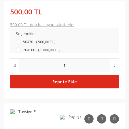
500,00 TL
500,00 TL den başlayan taksitlerle!
Seçenekler
50X70 - ( 500,00 TL )
70X100 - ( 1.000,00 TL )
Sepete Ekle
Tavsiye Et
Paylaş :