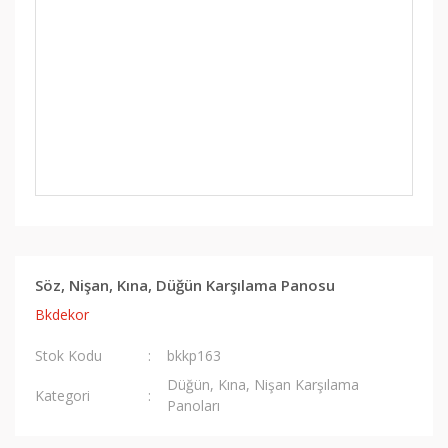
Söz, Nişan, Kına, Düğün Karşılama Panosu
Bkdekor
Stok Kodu
bkkp163
Düğün, Kına, Nişan Karşılama
Kategori
Panoları