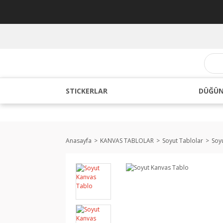
STICKERLAR
DÜĞÜN
Anasayfa
KANVAS TABLOLAR
Soyut Tablolar
Soy