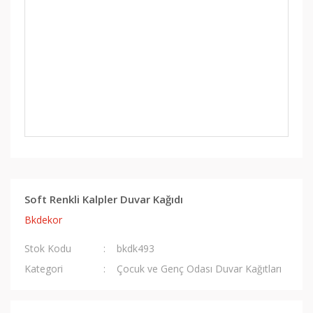
Soft Renkli Kalpler Duvar Kağıdı
Bkdekor
Stok Kodu
bkdk493
Kategori
Çocuk ve Genç Odası Duvar Kağıtları