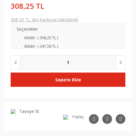
308,25 TL
308,25 TL den başlayan taksitlerle!
Seçenekler
60x60 - ( 308,25 TL )
80x80 - ( 341,58 TL )
Sepete Ekle
Tavsiye Et
Paylaş :