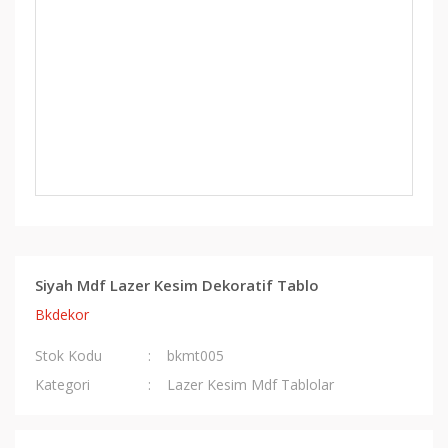
Siyah Mdf Lazer Kesim Dekoratif Tablo
Bkdekor
Stok Kodu
bkmt005
Kategori
Lazer Kesim Mdf Tablolar