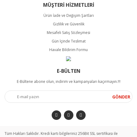
MÜŞTERİ HİZMETLERİ
Ürün İade ve Değişim Şartları
Gizlilik ve Güvenlik
Mesafeli Satış Sözleşmesi
Gün İçinde Teslimat
Havale Bildirim Formu
E-BÜLTEN
E-Bültene abone olun, indirim ve kampanyaları kaçırmayın.!!!
GÖNDER
Tüm Hakları Saklıdır. Kredi kartı bilgileriniz 256Bit SSL sertifikası ile