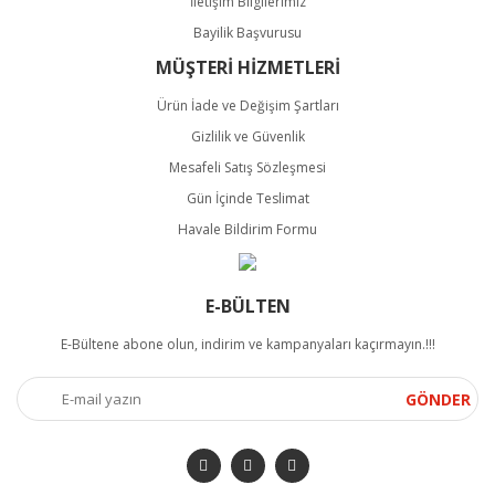
İletişim Bilgilerimiz
Bayilik Başvurusu
MÜŞTERİ HİZMETLERİ
Ürün İade ve Değişim Şartları
Gizlilik ve Güvenlik
Mesafeli Satış Sözleşmesi
Gün İçinde Teslimat
Havale Bildirim Formu
E-BÜLTEN
E-Bültene abone olun, indirim ve kampanyaları kaçırmayın.!!!
GÖNDER