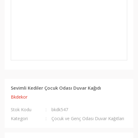
Sevimli Kediler Çocuk Odası Duvar Kağıdı
Bkdekor
Stok Kodu
bkdk547
Kategori
Çocuk ve Genç Odası Duvar Kağıtları