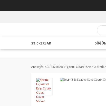
STICKERLAR
DÜĞÜN
Anasayfa
STICKERLAR
Çocuk Odası Duvar Stickerlar