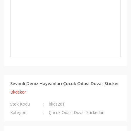
Sevimli Deniz Hayvanları Çocuk Odası Duvar Sticker
Bkdekor
Stok Kodu
bkds261
Kategori
Çocuk Odası Duvar Stickerları