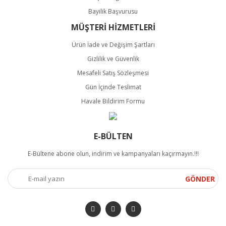
Bayilik Başvurusu
MÜŞTERİ HİZMETLERİ
Ürün İade ve Değişim Şartları
Gizlilik ve Güvenlik
Mesafeli Satış Sözleşmesi
Gün İçinde Teslimat
Havale Bildirim Formu
E-BÜLTEN
E-Bültene abone olun, indirim ve kampanyaları kaçırmayın.!!!
GÖNDER