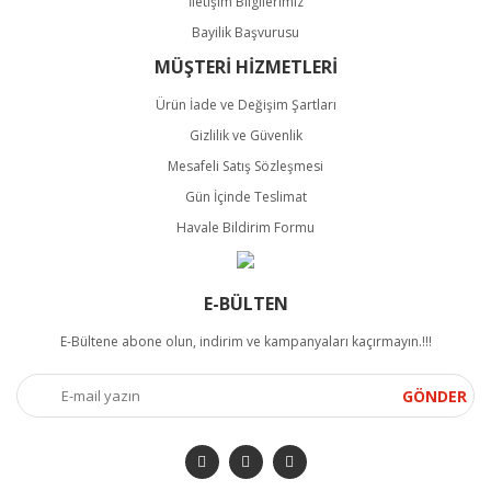
İletişim Bilgilerimiz
Bayilik Başvurusu
MÜŞTERİ HİZMETLERİ
Ürün İade ve Değişim Şartları
Gizlilik ve Güvenlik
Mesafeli Satış Sözleşmesi
Gün İçinde Teslimat
Havale Bildirim Formu
E-BÜLTEN
E-Bültene abone olun, indirim ve kampanyaları kaçırmayın.!!!
GÖNDER