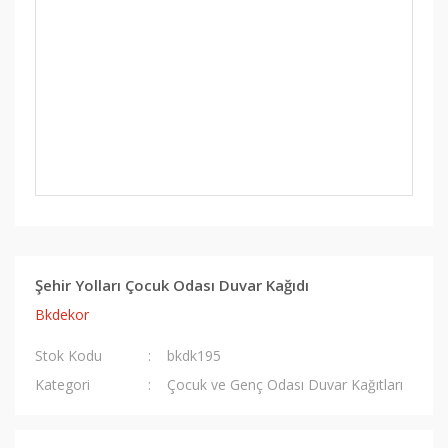
Şehir Yolları Çocuk Odası Duvar Kağıdı
Bkdekor
Stok Kodu
bkdk195
Kategori
Çocuk ve Genç Odası Duvar Kağıtları