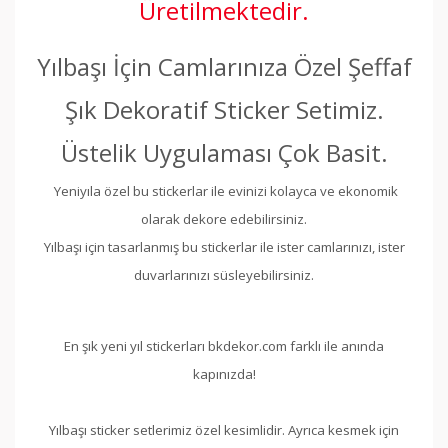
Üretilmektedir.
Yılbaşı İçin Camlarınıza Özel Şeffaf
Şık Dekoratif Sticker Setimiz.
Üstelik Uygulaması Çok Basit.
Yeniyıla özel bu stickerlar ile evinizi kolayca ve ekonomik
olarak dekore edebilirsiniz.
Yılbaşı için tasarlanmış bu stickerlar ile ister camlarınızı, ister
duvarlarınızı süsleyebilirsiniz.
En şık yeni yıl stickerları bkdekor.com farklı ile anında
kapınızda!
Yılbaşı sticker setlerimiz özel kesimlidir. Ayrıca kesmek için