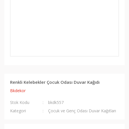
Renkli Kelebekler Çocuk Odası Duvar Kağıdı
Bkdekor
Stok Kodu
bkdk557
Kategori
Çocuk ve Genç Odası Duvar Kağıtları