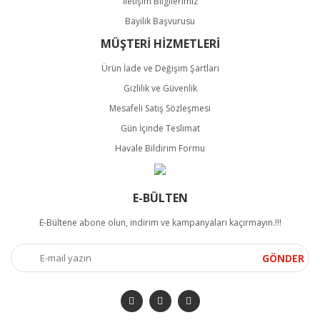
İletişim Bilgilerimiz
Bayilik Başvurusu
MÜŞTERİ HİZMETLERİ
Ürün İade ve Değişim Şartları
Gizlilik ve Güvenlik
Mesafeli Satış Sözleşmesi
Gün İçinde Teslimat
Havale Bildirim Formu
E-BÜLTEN
E-Bültene abone olun, indirim ve kampanyaları kaçırmayın.!!!
GÖNDER