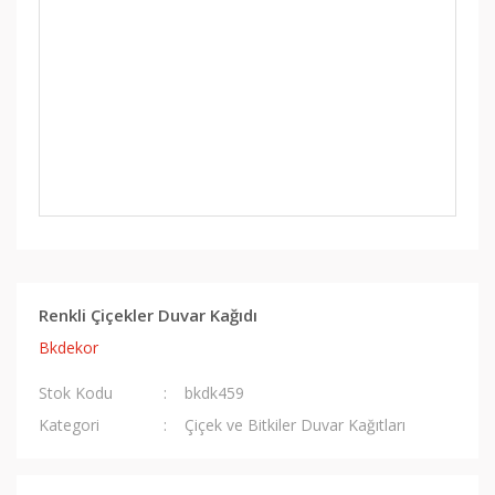
Renkli Çiçekler Duvar Kağıdı
Bkdekor
Stok Kodu
bkdk459
Kategori
Çiçek ve Bitkiler Duvar Kağıtları