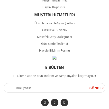
İletişim Bilgilerimiz
Bayilik Başvurusu
MÜŞTERİ HİZMETLERİ
Ürün İade ve Değişim Şartları
Gizlilik ve Güvenlik
Mesafeli Satış Sözleşmesi
Gün İçinde Teslimat
Havale Bildirim Formu
E-BÜLTEN
E-Bültene abone olun, indirim ve kampanyaları kaçırmayın.!!!
GÖNDER