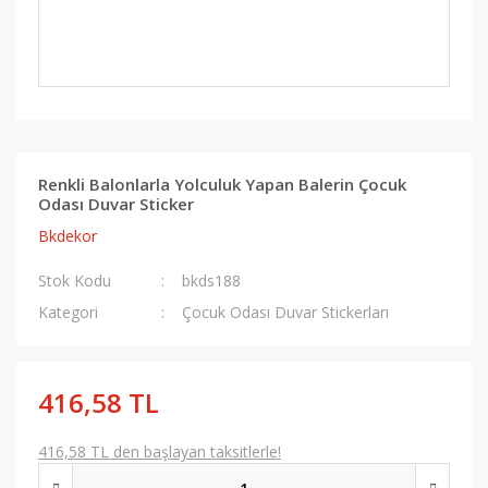
Renkli Balonlarla Yolculuk Yapan Balerin Çocuk
Odası Duvar Sticker
Bkdekor
Stok Kodu
bkds188
Kategori
Çocuk Odası Duvar Stickerları
416,58 TL
416,58 TL den başlayan taksitlerle!