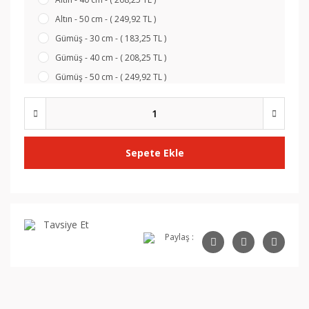
Altın - 50 cm - ( 249,92 TL )
Gümüş - 30 cm - ( 183,25 TL )
Gümüş - 40 cm - ( 208,25 TL )
Gümüş - 50 cm - ( 249,92 TL )
Sepete Ekle
Tavsiye Et
Paylaş :